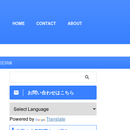
HOME
CONTACT
ABOUT
固定回線
お問い合わせはこちら
Powered by
Translate